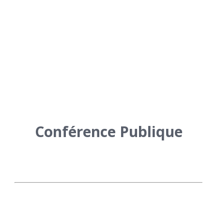
Conférence Publique