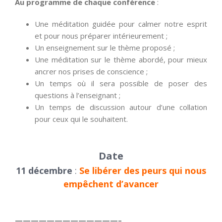
Au programme de chaque conférence
:
Une méditation guidée pour calmer notre esprit
et pour nous préparer intérieurement ;
Un enseignement sur le thème proposé ;
Une méditation sur le thème abordé, pour mieux
ancrer nos prises de conscience ;
Un temps où il sera possible de poser des
questions à l’enseignant ;
Un temps de discussion autour d’une collation
pour ceux qui le souhaitent.
Date
11 décembre
:
Se libérer des peurs qui nous
empêchent d’avancer
—————————————–