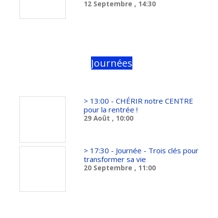
12 Septembre
, 14:30
Journées
> 13:00 - CHÉRIR notre CENTRE
pour la rentrée !
29 Août
, 10:00
> 17:30 - Journée - Trois clés pour
transformer sa vie
20 Septembre
, 11:00