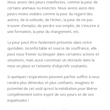
Nous avons des peurs manifestes, comme la peur de
certains animaux ou insectes. Nous avons aussi des
peurs moins visibles comme la peur du regard des
autres, de la solitude, de l’échec, la peur de ne pas
trouver d’emploi, de perdre son emploi, de s’inscrire à
une formation, la peur du changement, etc.
La peur peut être facilement présente dans notre
quotidien. Inconfortable et source de souffrance, elle
peut nous freiner ou bloquer dans certaines actions et
situations, mais aussi constituer un obstacle dans la
mise en place et l’atteinte d’objectifs souhaités.
Si quelques respirations peuvent parfois suffire à nous
rendre plus détendus et plus confiants, imaginez le
potentiel de cet outil qu’est la méditation pour libérer
complètement notre esprit de ses peurs et de ses
inquiétudes !