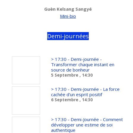
Guèn Kelsang Sangyé
Mini-bio
Demi-journées
> 17:30 - Demi-journée -
Transformer chaque instant en
source de bonheur
5 Septembre
, 14:30
> 17:30 - Demi-Journée - La force
cachée d'un esprit positif
6 Septembre
, 14:30
> 17:30 - Demi-Journée - Comment
développer une estime de soi
authentique