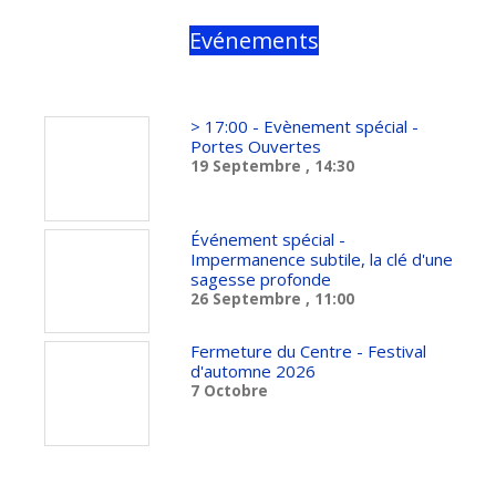
Evénements
> 17:00 - Evènement spécial -
Portes Ouvertes
19 Septembre
, 14:30
Événement spécial -
Impermanence subtile, la clé d'une
sagesse profonde
26 Septembre
, 11:00
Fermeture du Centre - Festival
d'automne 2026
7 Octobre