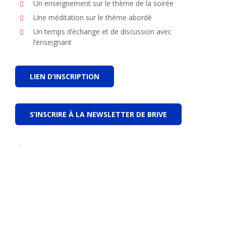
Un enseignement sur le thème de la soirée
Une méditation sur le thème abordé
Un temps d’échange et de discussion avec
l’enseignant
LIEN D’INSCRIPTION
S’INSCRIRE À LA NEWSLETTER DE BRIVE
.