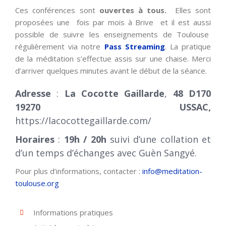
Ces conférences sont
ouvertes à tous.
Elles sont
proposées une fois par mois à Brive et il est aussi
possible de suivre les enseignements de Toulouse
régulièrement via notre
Pass Streaming
. La pratique
de la méditation s’effectue assis sur une chaise. Merci
d’arriver quelques minutes avant le début de la séance.
Adresse
:
La Cocotte Gaillarde
,
48 D170
19270 USSAC,
https://lacocottegaillarde.com/
Horaires
:
19h / 20h
suivi d’une collation et
d’un temps d’échanges avec Guèn Sangyé.
Pour plus d’informations, contacter :
info@meditation-
toulouse.org
Informations pratiques