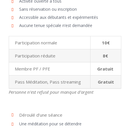
Activité ouverte à tous
Sans réservation ou inscription
Accessible aux débutants et expérimentés
Aucune tenue spéciale n’est demandée
Participation normale
10€
Participation réduite
8€
Membre PF / PFE
Gratuit
Pass Méditation, Pass streaming
Gratuit
Personne n’est refusé pour manque d’argent
Déroulé d’une séance
Une méditation pour se détendre