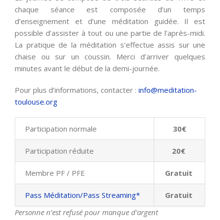
chaque séance est composée d’un temps
d’enseignement et d’une méditation guidée. Il est
possible d’assister à tout ou une partie de l’après-midi.
La pratique de la méditation s’effectue assis sur une
chaise ou sur un coussin. Merci d’arriver quelques
minutes avant le début de la demi-journée.
Pour plus d’informations, contacter :
info@meditation-
toulouse.org
Participation normale
30€
Participation réduite
20€
Membre PF / PFE
Gratuit
Pass Méditation/Pass Streaming*
Gratuit
Personne n’est refusé pour manque d’argent