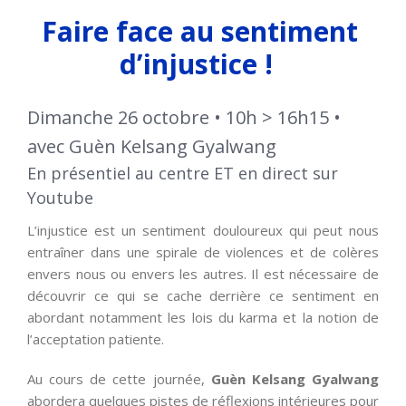
Faire face au sentiment
d’injustice !
Dimanche 26 octobre • 10h > 16h15 •
avec Guèn Kelsang Gyalwang
En présentiel au centre ET en direct sur
Youtube
L’injustice est un sentiment douloureux qui peut nous
entraîner dans une spirale de violences et de colères
envers nous ou envers les autres. Il est nécessaire de
découvrir ce qui se cache derrière ce sentiment en
abordant notamment les lois du karma et la notion de
l’acceptation patiente.
Au cours de cette journée,
Guèn Kelsang Gyalwang
abordera quelques pistes de réflexions intérieures pour