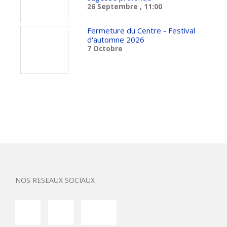
26 Septembre
, 11:00
Fermeture du Centre - Festival
d'automne 2026
7 Octobre
NOS RESEAUX SOCIAUX