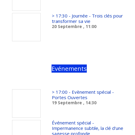
> 17:30 - Journée - Trois clés pour
transformer sa vie
20 Septembre
, 11:00
Evénements
> 17:00 - Evènement spécial -
Portes Ouvertes
19 Septembre
, 14:30
Événement spécial -
Impermanence subtile, la clé d'une
sagesse profonde