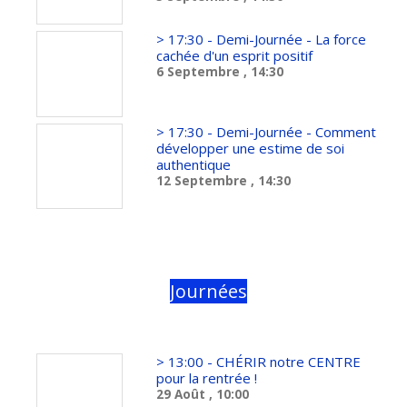
> 17:30 - Demi-Journée - La force
cachée d'un esprit positif
6 Septembre
, 14:30
> 17:30 - Demi-Journée - Comment
développer une estime de soi
authentique
12 Septembre
, 14:30
Journées
> 13:00 - CHÉRIR notre CENTRE
pour la rentrée !
29 Août
, 10:00