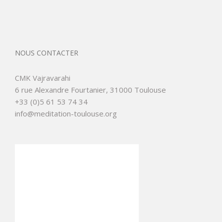
NOUS CONTACTER
CMK Vajravarahi
6 rue Alexandre Fourtanier, 31000 Toulouse
+33 (0)5 61 53 74 34
info@meditation-toulouse.org