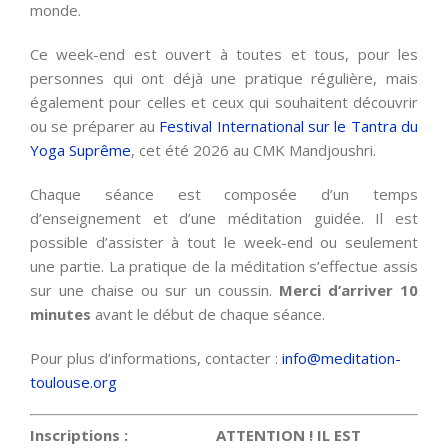
monde.
Ce week-end est ouvert à toutes et tous, pour les
personnes qui ont déjà une pratique régulière, mais
également pour celles et ceux qui souhaitent découvrir
ou se préparer au
Festival International sur le Tantra du
Yoga Suprême
, cet été 2026 au CMK Mandjoushri.
Chaque séance est composée d’un temps
d’enseignement et d’une méditation guidée. Il est
possible d’assister à tout le week-end ou seulement
une partie. La pratique de la méditation s’effectue assis
sur une chaise ou sur un coussin.
Merci d’arriver 10
minutes
avant le début de chaque séance.
Pour plus d’informations, contacter :
info@meditation-
toulouse.org
Inscriptions : ATTENTION ! IL EST