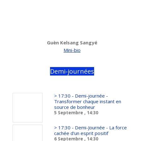
Guèn Kelsang Sangyé
Mini-bio
Demi-journées
> 17:30 - Demi-journée -
Transformer chaque instant en
source de bonheur
5 Septembre
, 14:30
> 17:30 - Demi-Journée - La force
cachée d'un esprit positif
6 Septembre
, 14:30