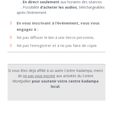
.
En direct seulement
aux horaires des séances
.
Possibilité
d’acheter les audios
, téléchargeables
après l’événement
En vous inscrivant à l’événement, vous vous
engagez à :
Ne pas diffuser le lien à une tierce personne,
Ne pas l’enregistrer et à ne pas faire de copie.
Si vous êtes déjà affilié à un autre Centre Kadampa, merci
de
ne pas vous inscrire
aux activités du Centre
Montpellier
pour soutenir votre centre kadampa
local.