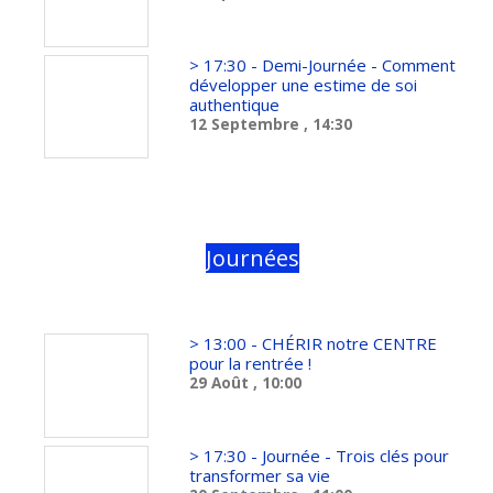
> 17:30 - Demi-Journée - Comment
développer une estime de soi
authentique
12 Septembre
, 14:30
Journées
> 13:00 - CHÉRIR notre CENTRE
pour la rentrée !
29 Août
, 10:00
> 17:30 - Journée - Trois clés pour
transformer sa vie