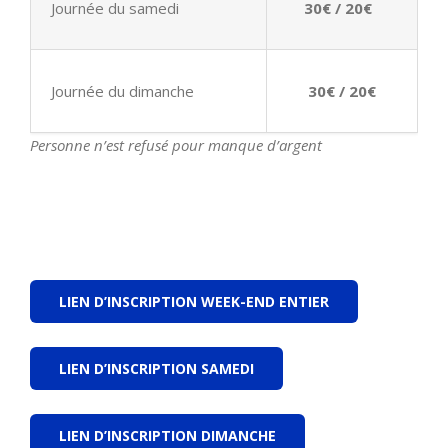
Journée du samedi
30€ / 20€
Journée du dimanche
30€ / 20€
Personne n’est refusé pour manque d’argent
LIEN D’INSCRIPTION WEEK-END ENTIER
LIEN D’INSCRIPTION SAMEDI
LIEN D’INSCRIPTION DIMANCHE