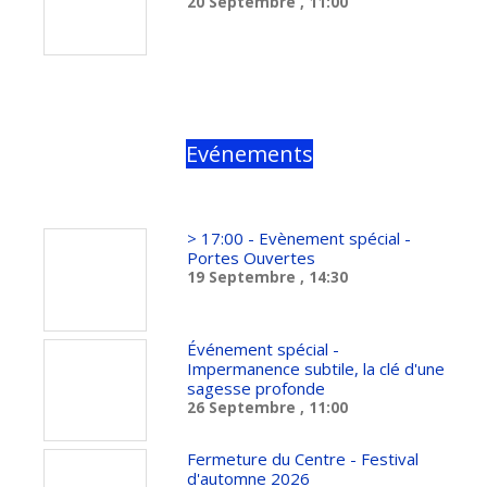
20 Septembre
, 11:00
Evénements
> 17:00 - Evènement spécial -
Portes Ouvertes
19 Septembre
, 14:30
Événement spécial -
Impermanence subtile, la clé d'une
sagesse profonde
26 Septembre
, 11:00
Fermeture du Centre - Festival
d'automne 2026