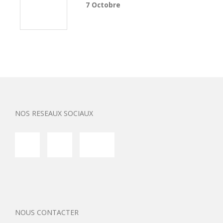
7 Octobre
NOS RESEAUX SOCIAUX
NOUS CONTACTER