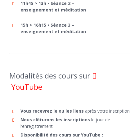
11h45 > 13h • Séance 2 –
enseignement et méditation
15h > 16h15 • Séance 3 –
enseignement et méditation
Modalités des cours sur
YouTube
Vous recevrez le ou les liens
après votre inscription
Nous clôturons les inscriptions
le jour de
l’enregistrement
Disponibilité des cours sur YouTube :