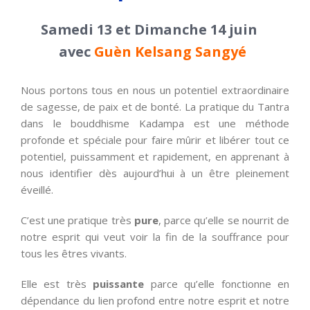
Samedi 13 et Dimanche 14 juin
avec
Guèn Kelsang Sangyé
Nous portons tous en nous un potentiel extraordinaire
de sagesse, de paix et de bonté. La pratique du Tantra
dans le bouddhisme Kadampa est une méthode
profonde et spéciale pour faire mûrir et libérer tout ce
potentiel, puissamment et rapidement, en apprenant à
nous identifier dès aujourd’hui à un être pleinement
éveillé.
C’est une pratique très
pure
, parce qu’elle se nourrit de
notre esprit qui veut voir la fin de la souffrance pour
tous les êtres vivants.
Elle est très
puissante
parce qu’elle fonctionne en
dépendance du lien profond entre notre esprit et notre