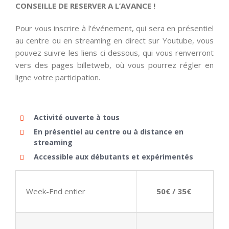
CONSEILLE DE RESERVER A L’AVANCE !
Pour vous inscrire à l’événement, qui sera en présentiel
au centre ou en streaming en direct sur Youtube, vous
pouvez suivre les liens ci dessous, qui vous renverront
vers des pages billetweb, où vous pourrez régler en
ligne votre participation.
Activité ouverte à tous
En présentiel au centre ou à distance en
streaming
Accessible aux débutants et expérimentés
Week-End entier
50€ / 35€