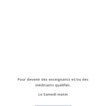
Pour devenir des enseignants et/ou des
méditants qualifiés.
Le Samedi matin