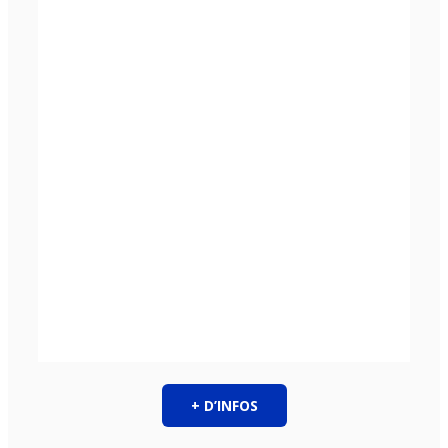
+ D’INFOS