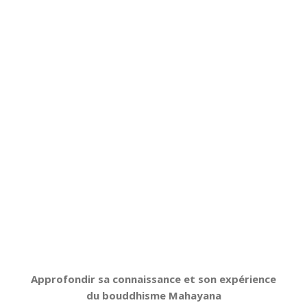
Approfondir sa connaissance et son expérience
du bouddhisme Mahayana