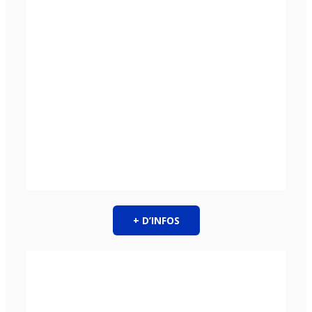
+ D’INFOS