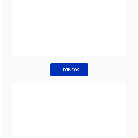
+ D’INFOS