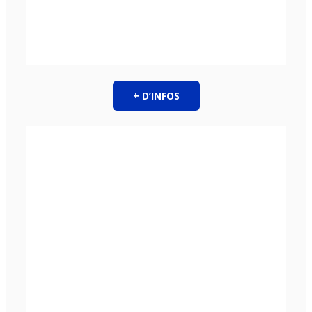
+ D’INFOS