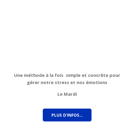
Une méthode à la fois simple et concrête pour
gérer notre stress et nos émotions
Le Mardi
PLUS D’INFOS…