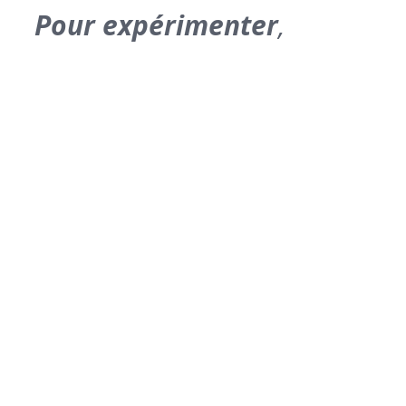
Pour expérimenter
,