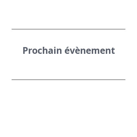
Prochain évènement