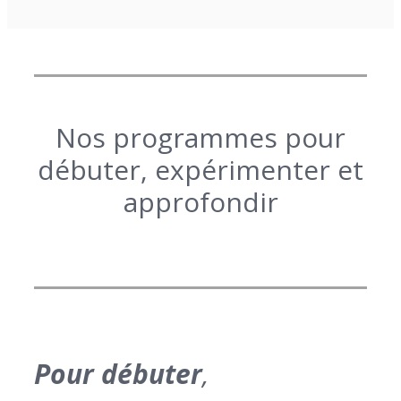
Nos programmes pour
débuter, expérimenter et
approfondir
Pour débuter
,