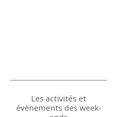
Les activités et
évènements des week-