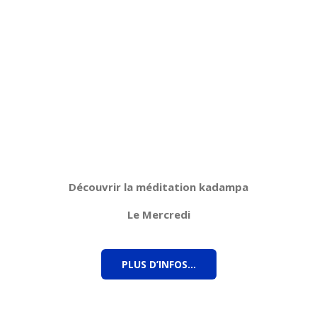
Découvrir la méditation kadampa
Le Mercredi
PLUS D’INFOS…