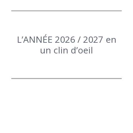
L’ANNÉE 2026 / 2027 en
un clin d’oeil