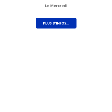
Le Mercredi
PLUS D’INFOS…