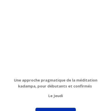
Une approche pragmatique de la méditation
kadampa, pour débutants et confirmés
Le Jeudi