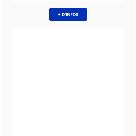
+ D’INFOS