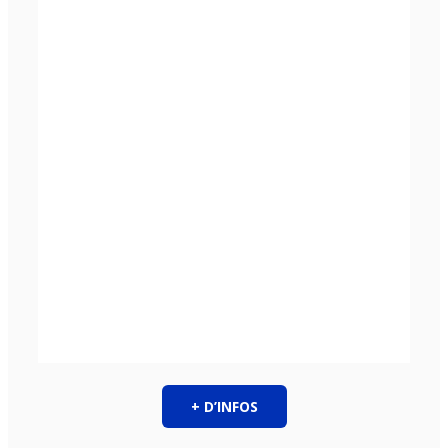
+ D’INFOS