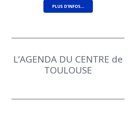
PLUS D’INFOS…
L’AGENDA DU CENTRE de
TOULOUSE