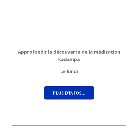
Approfondir la découverte de la méditation
kadampa
Le lundi
PLUS D’INFOS…