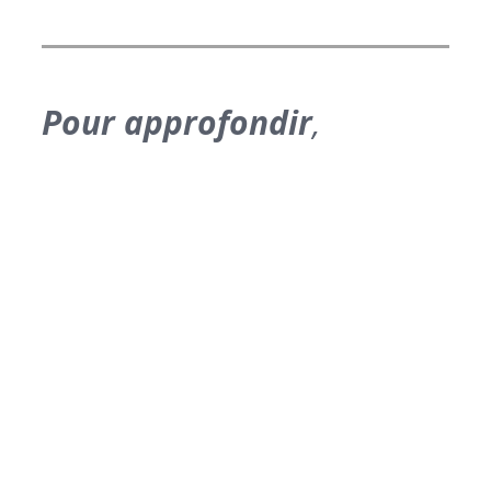
Pour approfondir
,